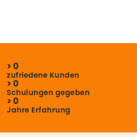
> 
0
zufriedene Kunden
> 
0
Schulungen gegeben
> 
0
Jahre Erfahrung