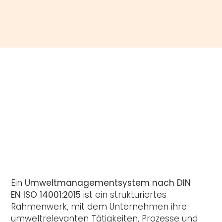
Ein
Umweltmanagementsystem nach DIN
EN ISO 14001:2015
ist ein strukturiertes
Rahmenwerk, mit dem Unternehmen ihre
umweltrelevanten Tätigkeiten, Prozesse und