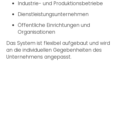
Industrie- und Produktionsbetriebe
Dienstleistungsunternehmen
Öffentliche Einrichtungen und
Organisationen
Das System ist flexibel aufgebaut und wird
an die individuellen Gegebenheiten des
Unternehmens angepasst.