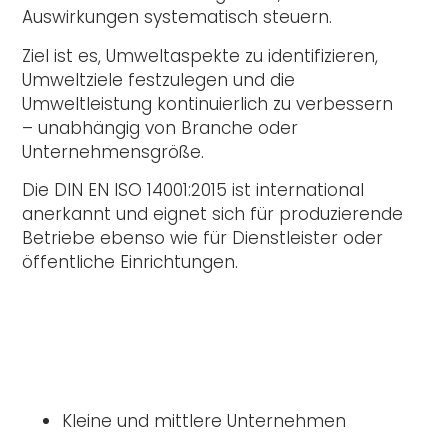
Auswirkungen systematisch steuern.
Ziel ist es, Umweltaspekte zu identifizieren,
Umweltziele festzulegen und die
Umweltleistung kontinuierlich zu verbessern
– unabhängig von Branche oder
Unternehmensgröße.
Die DIN EN ISO 14001:2015 ist international
anerkannt und eignet sich für produzierende
Betriebe ebenso wie für Dienstleister oder
öffentliche Einrichtungen.
Kleine und mittlere Unternehmen